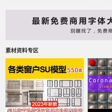
素材资料专区