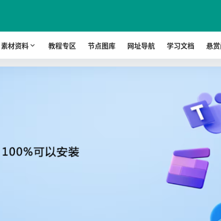
素材资料
教程专区
节点图库
网址导航
学习文档
悬赏