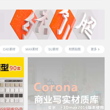
CAD素材
MAX素材
SU素材
材质贴图
更多