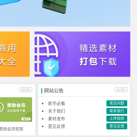
网站公告
MORE
MORE
新手必看
常见问题
关于我们
联系我们
素材发布
上传规则
意见反馈
意见反馈
赞助会员权限