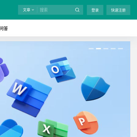
文章
登录
快速注册
问答