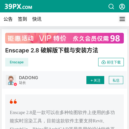
公告
签到
快讯
广告
Enscape 2.8 破解版下载与安装方法
Enscape
前往下载
DADONG
关注
私信
站长
Enscape 2.8是一款可以在多种绘图软件上使用的多功
能实时渲染工具，目前这款软件主要支持Revit、