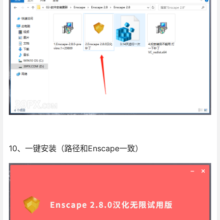
10、一键安装（路径和Enscape一致）