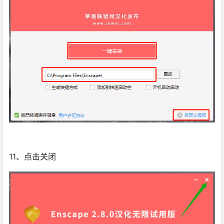
11、点击关闭