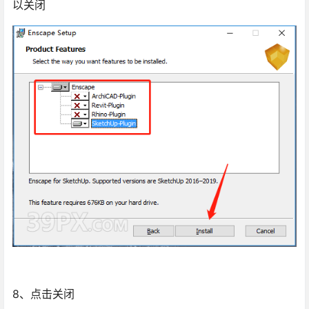
以关闭
8、点击关闭