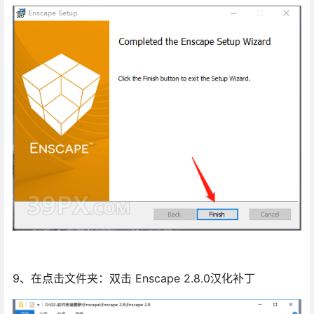
9、在点击文件夹：双击 Enscape 2.8.0汉化补丁