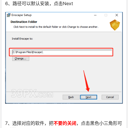
6、路径可以默认安装，点击Next
7、选择对应的软件，把
不要的关闭
，点击黑色小三角形可