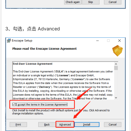
3、勾选，点击 Advanced