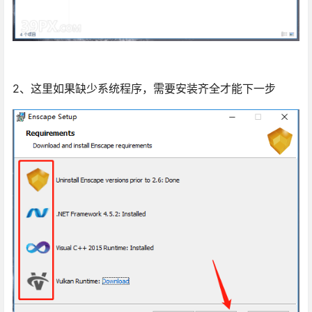
2、这里如果缺少系统程序，需要安装齐全才能下一步