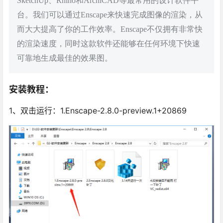
SketchUp、Rhino和ArchiCAD等最常用的设计软件平
台。我们可以通过Enscape来快速完成图像的渲染，从
而大大提高了你的工作效率。Enscape不仅拥有非常快
的渲染速度，同时这款软件还能够在任何环境下快速
可靠地生成最佳的效果图。
安装教程：
1、双击运行：1.Enscape-2.8.0-preview.1+20869