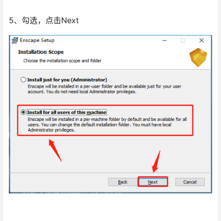
5、勾选，点击Next