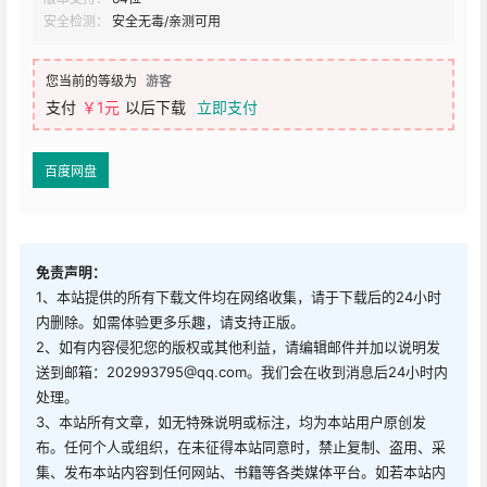
安全检测：
安全无毒/亲测可用
您当前的等级为
游客
支付
￥1元
以后下载
立即支付
百度网盘
免责声明：
1、本站提供的所有下载文件均在网络收集，请于下载后的24小时
内删除。如需体验更多乐趣，请支持正版。
2、如有内容侵犯您的版权或其他利益，请编辑邮件并加以说明发
送到邮箱：202993795@qq.com。我们会在收到消息后24小时内
处理。
3、本站所有文章，如无特殊说明或标注，均为本站用户原创发
布。任何个人或组织，在未征得本站同意时，禁止复制、盗用、采
集、发布本站内容到任何网站、书籍等各类媒体平台。如若本站内