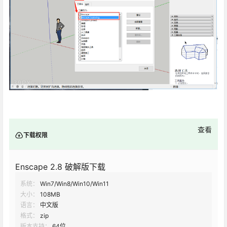
查看
下载权限
Enscape 2.8 破解版下载
系统：
Win7/Win8/Win10/Win11
大小：
108MB
语言：
中文版
格式：
zip
版本支持：
64位