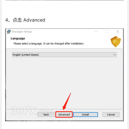
4、点击 Advanced