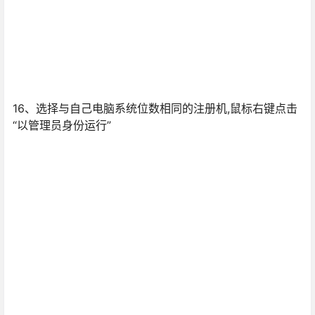
16、选择与自己电脑系统位数相同的注册机,鼠标右键点击
“以管理员身份运行”