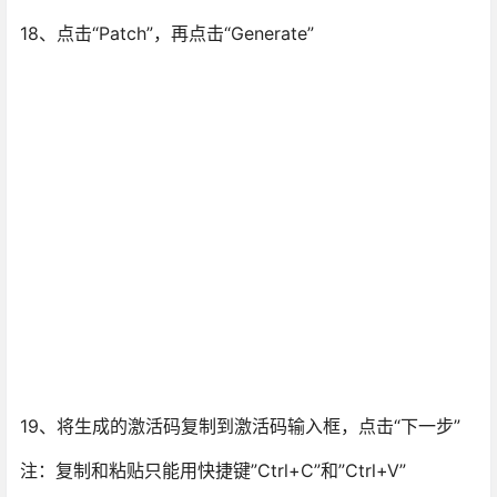
18、点击“Patch”，再点击“Generate”
19、将生成的激活码复制到激活码输入框，点击“下一步”
注：复制和粘贴只能用快捷键”Ctrl+C”和”Ctrl+V”