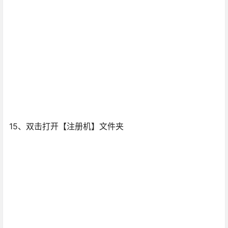
15、双击打开【注册机】文件夹