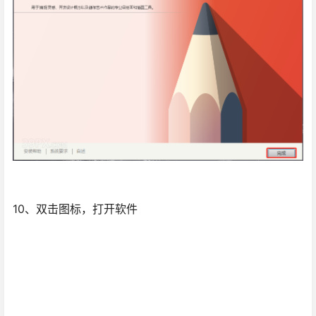
10、双击图标，打开软件