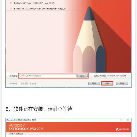
8、软件正在安装，请耐心等待