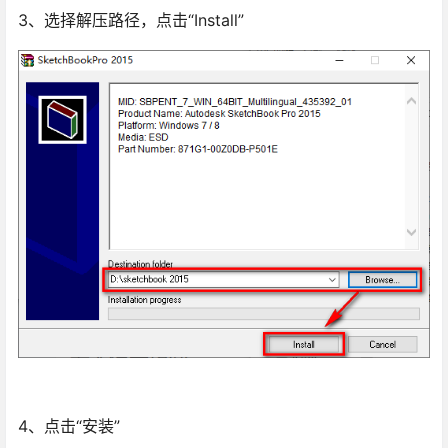
3、选择解压路径，点击“Install”
4、点击“安装”