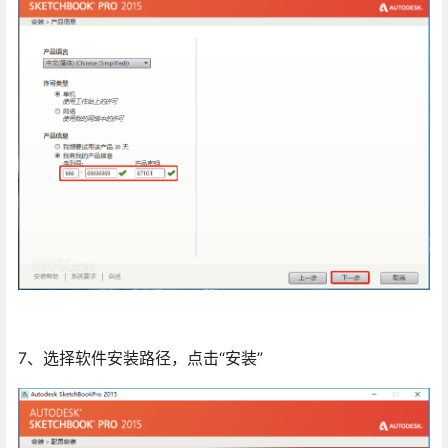
7、选择软件安装路径，点击“安装”