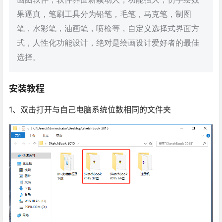
果逼真，笔刷工具分为铅笔，毛笔，马克笔，制图
笔，水彩笔，油画笔，喷枪等，自定义选择式界面方
式，人性化功能设计，绝对是绘画设计爱好者的最佳
选择。
安装教程
1、双击打开与自己电脑系统位数相同的文件夹