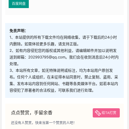
百度网盘
免责声明：
1、本站提供的所有下载文件均在网络收集，请于下载后的24小时
内删除。如需体验更多乐趣，请支持正版。
2、如有内容侵犯您的版权或其他利益，请编辑邮件并加以说明发
送到邮箱：202993795@qq.com。我们会在收到消息后24小时内
处理。
3、本站所有文章，如无特殊说明或标注，均为本站用户原创发
布。任何个人或组织，在未征得本站同意时，禁止复制、盗用、采
集、发布本站内容到任何网站、书籍等各类媒体平台。如若本站内
容侵犯了原著者的合法权益，可联系我们进行处理。
点点赞赏，手留余香
给TA打赏
还没有人赞赏，快来当第一个赞赏的人吧！