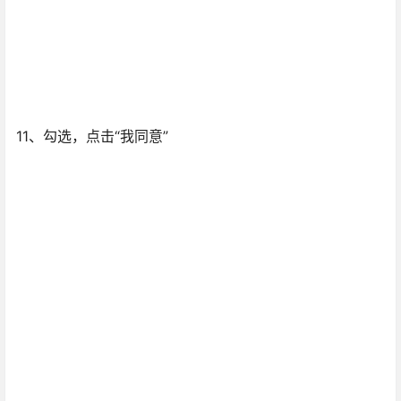
11、勾选，点击“我同意”