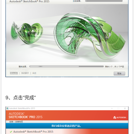
9、点击“完成”