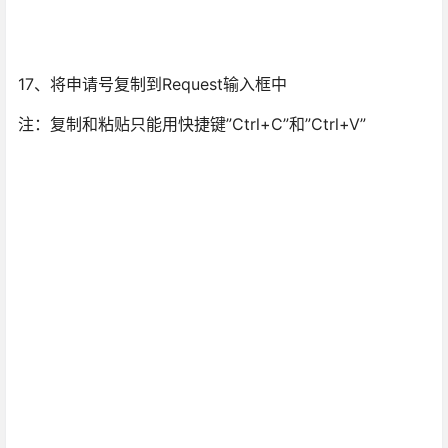
17、将申请号复制到Request输入框中
注：复制和粘贴只能用快捷键”Ctrl+C”和”Ctrl+V”