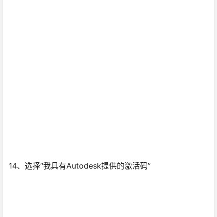
14、选择“我具有Autodesk提供的激活码”