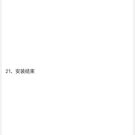
21、安装结束