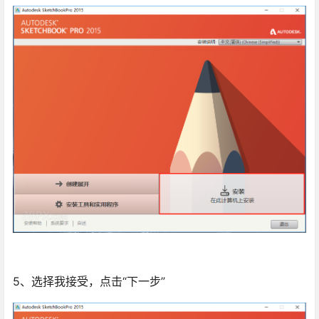
5、选择我接受，点击“下一步”