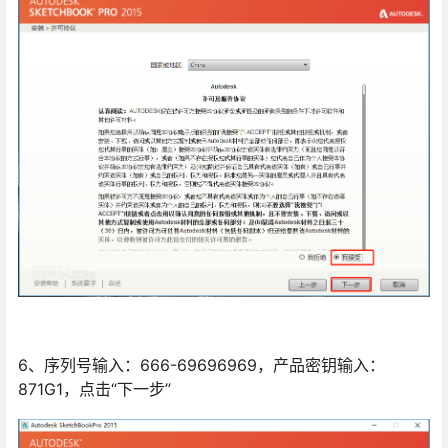
6、序列号输入：666-69696969，产品密钥输入：
871G1，点击“下一步”