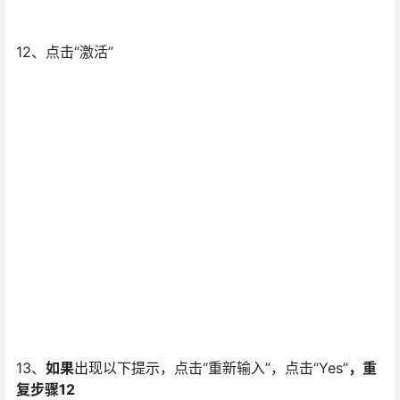
12、点击“激活”
13、
如果
出现以下提示，点击“重新输入”，点击“Yes”
，重
复步骤12