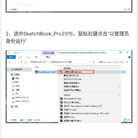
2、选中SketchBook_Pro2015，鼠标右键点击“以管理员
身份运行”