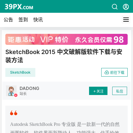
公告
签到
快讯
广告
SketchBook 2015 中文破解版软件下载与安
装方法
SketchBook
前往下载
DADONG
关注
私信
站长
Autodesk SketchBook Pro 专业版 是一款新一代的自然
画图软件，软件界面新颖动人，功能强大，仿手绘效