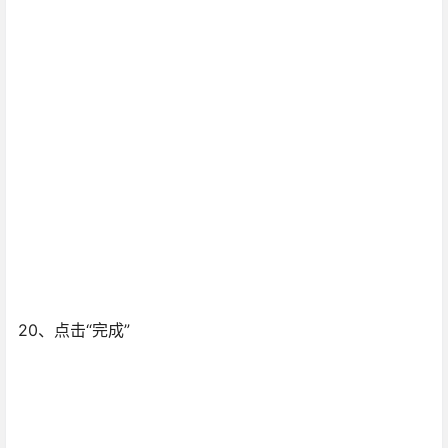
20、点击“完成”